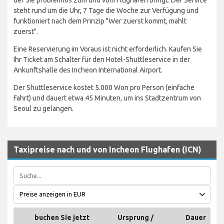
steht rund um die Uhr, 7 Tage die Woche zur Verfügung und
funktioniert nach dem Prinzip "Wer zuerst kommt, mahlt
zuerst".
Eine Reservierung im Voraus ist nicht erforderlich. Kaufen Sie
Ihr Ticket am Schalter für den Hotel-Shuttleservice in der
Ankunftshalle des Incheon International Airport.
Der Shuttleservice kostet 5.000 Won pro Person (einfache
Fahrt) und dauert etwa 45 Minuten, um ins Stadtzentrum von
Seoul zu gelangen.
Taxipreise nach und von Incheon Flughafen (ICN)
buchen Sie jetzt
Ursprung /
Dauer