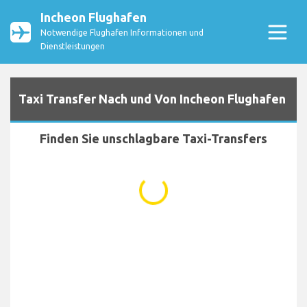
Incheon Flughafen
Notwendige Flughafen Informationen und
Dienstleistungen
Taxi Transfer Nach und Von Incheon Flughafen
Finden Sie unschlagbare Taxi-Transfers
...