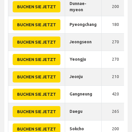
Dunnae-
200
BUCHEN SIE JETZT
myeon
Pyeongchang
180
BUCHEN SIE JETZT
Jeongseon
270
BUCHEN SIE JETZT
Yeongju
270
BUCHEN SIE JETZT
Jeonju
210
BUCHEN SIE JETZT
Gangneung
420
BUCHEN SIE JETZT
Daegu
265
BUCHEN SIE JETZT
Sokcho
200
BUCHEN SIE JETZT