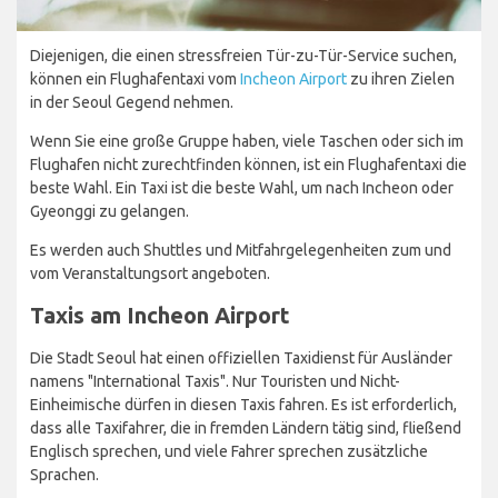
Diejenigen, die einen stressfreien Tür-zu-Tür-Service suchen,
können ein Flughafentaxi vom
Incheon Airport
zu ihren Zielen
in der Seoul Gegend nehmen.
Wenn Sie eine große Gruppe haben, viele Taschen oder sich im
Flughafen nicht zurechtfinden können, ist ein Flughafentaxi die
beste Wahl. Ein Taxi ist die beste Wahl, um nach Incheon oder
Gyeonggi zu gelangen.
Es werden auch Shuttles und Mitfahrgelegenheiten zum und
vom Veranstaltungsort angeboten.
Taxis am Incheon Airport
Die Stadt Seoul hat einen offiziellen Taxidienst für Ausländer
namens "International Taxis". Nur Touristen und Nicht-
Einheimische dürfen in diesen Taxis fahren. Es ist erforderlich,
dass alle Taxifahrer, die in fremden Ländern tätig sind, fließend
Englisch sprechen, und viele Fahrer sprechen zusätzliche
Sprachen.