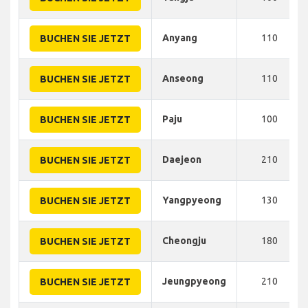
Anyang
110
BUCHEN SIE JETZT
Anseong
110
BUCHEN SIE JETZT
Paju
100
BUCHEN SIE JETZT
Daejeon
210
BUCHEN SIE JETZT
Yangpyeong
130
BUCHEN SIE JETZT
Cheongju
180
BUCHEN SIE JETZT
Jeungpyeong
210
BUCHEN SIE JETZT