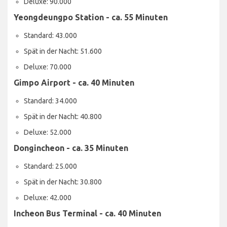
Deluxe: 90.000
Yeongdeungpo Station - ca. 55 Minuten
Standard: 43.000
Spät in der Nacht: 51.600
Deluxe: 70.000
Gimpo Airport - ca. 40 Minuten
Standard: 34.000
Spät in der Nacht: 40.800
Deluxe: 52.000
Dongincheon - ca. 35 Minuten
Standard: 25.000
Spät in der Nacht: 30.800
Deluxe: 42.000
Incheon Bus Terminal - ca. 40 Minuten