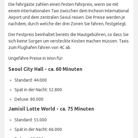
Die Fahrgäste zahlen einen festen Fahrpreis, wenn sie mit
einem internationalen Taxi zwischen dem Incheon International
Airport und dem zentralen Seoul reisen. Die Preise werden je
nachdem, durch welche der drei Zonen Sie fahren, festgelegt.
Der Festpreis beinhaltet bereits die Mautgebühren, so dass Sie
sich keine Sorgen um versteckte Kosten machen müssen. Taxis
zum Flughafen fahren von 4C ab.
Ungefähre Preise in Won für:
Seoul City Hall - ca. 60 Minuten
Standard: 44.000
Spät in der Nacht: 52.800
Deluxe: 80.000
Jamisil Lotte World - ca. 75 Minuten
Standard: 55.000
Spät in der Nacht: 66.000