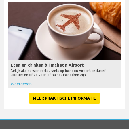
Eten en drinken bij Incheon Airport
Bekijk alle bars en restaurants op Incheon Airport, inclusief
locaties en of ze voor of na het inchecken zijn
Weergeven...
MEER PRAKTISCHE INFORMATIE