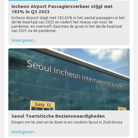
Incheon Airport Passagiersverkeer stijgt met
183% in Q3 2023
Incheon Airport stijgt met 182,65% in het aantal passagiers in het
derde kwartaal van 2023 en nadert het niveau van voor de
pandemie, en overtreft daarmee de groei in het derde kwartaal
van 2021 na de pandemie.
Weergeven...
Seoul Toeristische Bezienswaardigheden
Dingen om te zien en te doen in en rondom Seoul in Zuid-Korea
Weergeven...