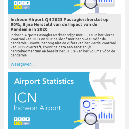
Incheon Airport Q4 2023 Passagiersherstel op
90%, Bijna Hersteld van de Impact van de
Pandemie in 2020
Incheon Airport Passagiersverkeer stijgt met 90,3% in het vierde
kwartaal van 2023 en sluit de kloof met het niveau vóór de
pandemie. Hoewel het nog niet de cijfers van het vierde kwartaal
van 2019 overtreft, toont de data een aanzienlijk
herstelmomentum en bereikt het 91,6% van het volume vóór de
pandemie.
Weergeven...