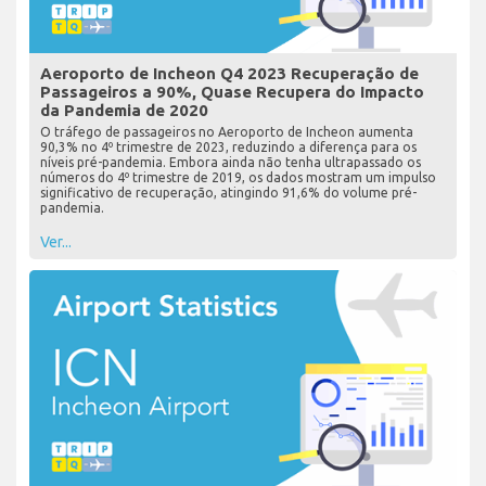
Aeroporto de Incheon Q4 2023 Recuperação de
Passageiros a 90%, Quase Recupera do Impacto
da Pandemia de 2020
O tráfego de passageiros no Aeroporto de Incheon aumenta
90,3% no 4º trimestre de 2023, reduzindo a diferença para os
níveis pré-pandemia. Embora ainda não tenha ultrapassado os
números do 4º trimestre de 2019, os dados mostram um impulso
significativo de recuperação, atingindo 91,6% do volume pré-
pandemia.
Ver...