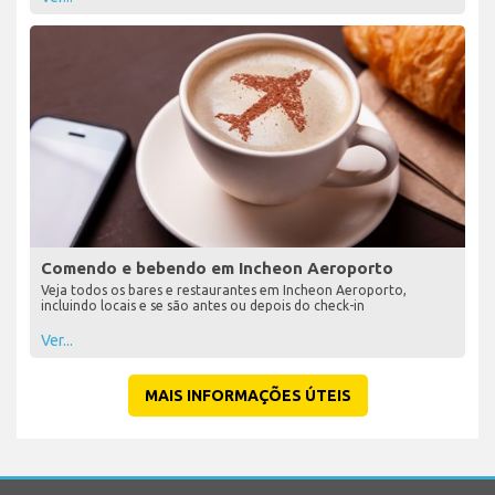
Comendo e bebendo em Incheon Aeroporto
Veja todos os bares e restaurantes em Incheon Aeroporto,
incluindo locais e se são antes ou depois do check-in
Ver...
MAIS INFORMAÇÕES ÚTEIS