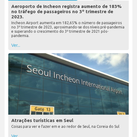
Aeroporto de Incheon registra aumento de 183%
no tráfego de passageiros no 3º trimestre de
2023.
Incheon Airport aumenta em 182,65% o número de passageiros
no 3º trimestre de 2023, aproximando-se dos níveis pré-pandemia
e superando o crescimento do 3º trimestre de 2021 pós-
pandemia.
Ver...
Atrações turísticas em Seul
Coisas para ver e fazer em e ao redor de Seul, na Coreia do Sul
Ver...