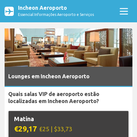
Incheon Aeroporto
Essencial Informações Aeroporto e Serviços
Lounges em Incheon Aeroporto
Quais salas VIP de aeroporto estão
localizadas em Incheon Aeroporto?
Matina
€29,17
£25 | $33,73