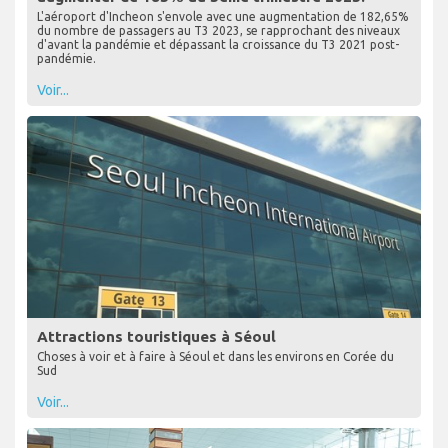
L'aéroport d'Incheon s'envole avec une augmentation de 182,65%
du nombre de passagers au T3 2023, se rapprochant des niveaux
d'avant la pandémie et dépassant la croissance du T3 2021 post-
pandémie.
Voir...
Attractions touristiques à Séoul
Choses à voir et à faire à Séoul et dans les environs en Corée du
Sud
Voir...