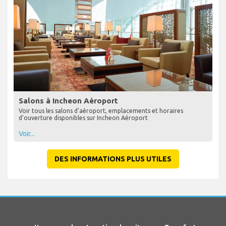
Salons à Incheon Aéroport
Voir tous les salons d'aéroport, emplacements et horaires
d'ouverture disponibles sur Incheon Aéroport
Voir...
DES INFORMATIONS PLUS UTILES