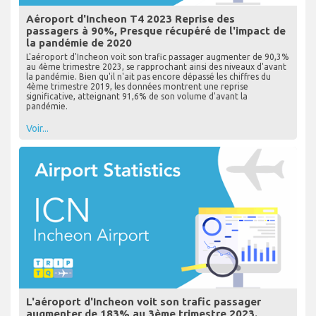
Aéroport d'Incheon T4 2023 Reprise des
passagers à 90%, Presque récupéré de l'impact de
la pandémie de 2020
L'aéroport d'Incheon voit son trafic passager augmenter de 90,3%
au 4ème trimestre 2023, se rapprochant ainsi des niveaux d'avant
la pandémie. Bien qu'il n'ait pas encore dépassé les chiffres du
4ème trimestre 2019, les données montrent une reprise
significative, atteignant 91,6% de son volume d'avant la
pandémie.
Voir...
L'aéroport d'Incheon voit son trafic passager
augmenter de 183% au 3ème trimestre 2023.