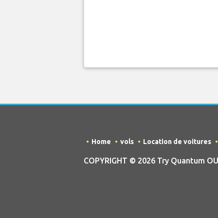
Home
vols
Location de voitures
COPYRIGHT © 2026 Try Quantum OU tr