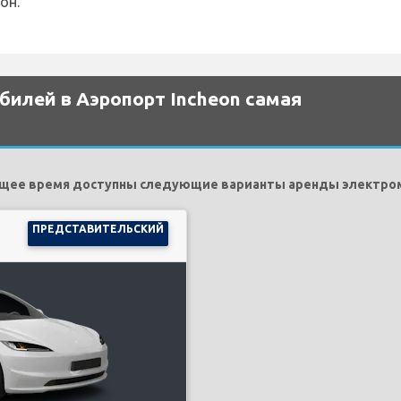
он.
билей в Аэропорт Incheon самая
ящее время доступны следующие варианты аренды электро
ПРЕДСТАВИТЕЛЬСКИЙ