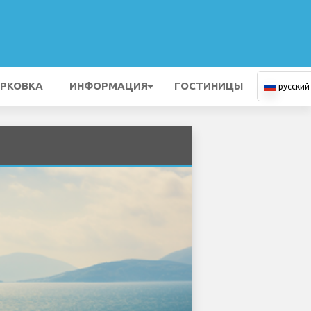
РКОВКА
ИНФОРМАЦИЯ
ГОСТИНИЦЫ
русский