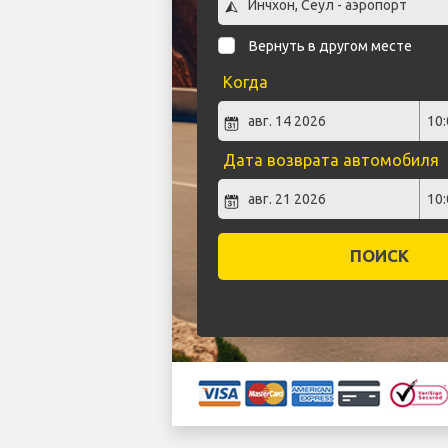
Вернуть в другом месте
Когда
Дата возврата автомобиля
ПОИСК