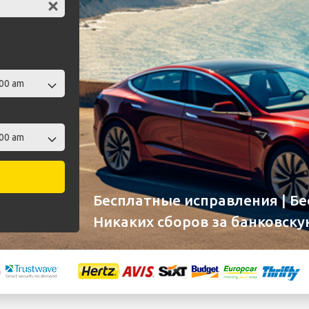
Бесплатные исправления | Б
Никаких сборов за банковску