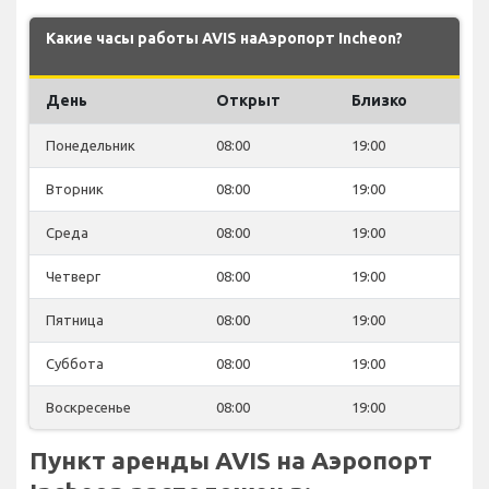
Какие часы работы AVIS наАэропорт Incheon?
День
Открыт
Близко
Понедельник
08:00
19:00
Вторник
08:00
19:00
Среда
08:00
19:00
Четверг
08:00
19:00
Пятница
08:00
19:00
Суббота
08:00
19:00
Воскресенье
08:00
19:00
Пункт аренды AVIS на Аэропорт