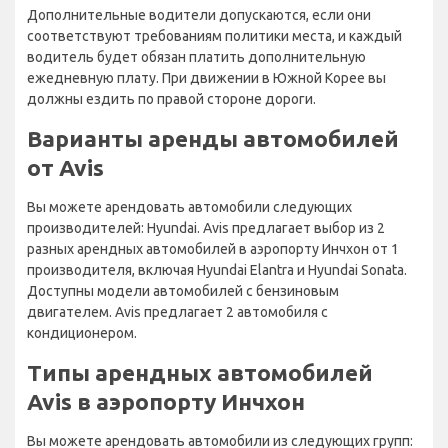
Дополнительные водители допускаются, если они
соответствуют требованиям политики места, и каждый
водитель будет обязан платить дополнительную
ежедневную плату. При движении в Южной Корее вы
должны ездить по правой стороне дороги.
Варианты аренды автомобилей
от Avis
Вы можете арендовать автомобили следующих
производителей: Hyundai. Avis предлагает выбор из 2
разных арендных автомобилей в аэропорту Инчхон от 1
производителя, включая Hyundai Elantra и Hyundai Sonata.
Доступны модели автомобилей с бензиновым
двигателем. Avis предлагает 2 автомобиля с
кондиционером.
Типы арендных автомобилей
Avis в аэропорту Инчхон
Вы можете арендовать автомобили из следующих групп: