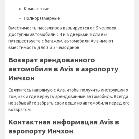
Компактные
Полноразмерные
Вместимость пассажиров варьируется от 5 человек.
Доступны автомобили с 4 и 5 дверьми. Если вы
путешествуете с багажом, автомобили Avis имеют
вместимость для 3 и 5 чемоданов.
Возврат арендованного
автомобиля в Avis в аэропорту
Инчхон
Свяжитесь напрямую с Avis, чтобы получить инструкции о
том, как и где вернуть арендованный автомобиль. Всегда
не забывайте забрать свои вещи из автомобиля перед его
возвратом.
Контактная информация Avis в
аэропорту Инчхон