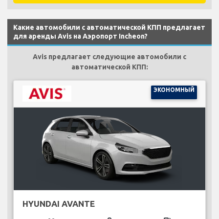
Какие автомобили с автоматической КПП предлагает
для аренды Avis на Аэропорт Incheon?
Avis предлагает следующие автомобили с
автоматической КПП:
ЭКОНОМНЫЙ
HYUNDAI AVANTE