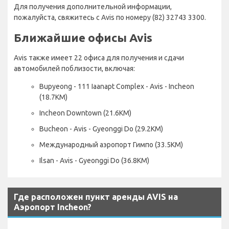
Для получения дополнительной информации,
пожалуйста, свяжитесь с Avis по номеру (82) 32743 3300.
Ближайшие офисы Avis
Avis также имеет 22 офиса для получения и сдачи
автомобилей поблизости, включая:
Bupyeong - 111 Iaanapt Complex - Avis - Incheon
(18.7KM)
Incheon Downtown (21.6KM)
Bucheon - Avis - Gyeonggi Do (29.2KM)
Международный аэропорт Гимпо (33.5KM)
Ilsan - Avis - Gyeonggi Do (36.8KM)
Где расположен пункт аренды AVIS на
Аэропорт Incheon?