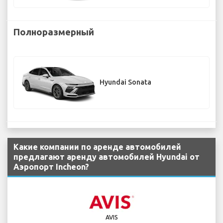
Полноразмерный
Hyundai Sonata
Какие компании по аренде автомобилей
предлагают аренду автомобилей Hyundai от
Аэропорт Incheon?
AVIS