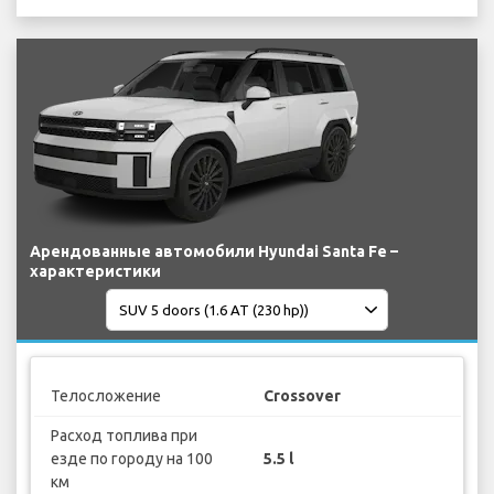
Арендованные автомобили Hyundai Santa Fe –
характеристики
Телосложение
Crossover
Расход топлива при
езде по городу на 100
5.5 l
км