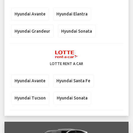
Hyundai Avante
Hyundai Elantra
Hyundai Grandeur
Hyundai Sonata
LOTTE RENT A CAR
Hyundai Avante
Hyundai Santa Fe
Hyundai Tucson
Hyundai Sonata