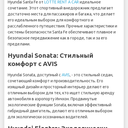
Hyundai Santa Fe от
LOTTE RENT A CAR
идеальное
сочетание. Этот спортивный внедорожник предлагает
достаточно места для пассажиров и багажа, что делает
его идеальным выбором для комфортного и
расслабленного путешествия. Прочные характеристики и
системы безопасности Santa Fe обеспечивают плавное и
безопасное передвижение как в городе, так и за его
пределами.
Hyundai Sonata: Стильный
комфорт с AVIS
Hyundai Sonata, доступный с
AVIS
, - это стильный седан,
сочетающий комфорт и производительность. Его
изящный дизайн и просторный интерьер делают его
отличным выбором для тех, кто ищет стильную аренду
автомобиля в аэропорту Инчхон. Продвинутые
экологические функции Sonata, включая эффективный
гибридный двигатель, делают его отличным выбором
для экологически осознанных водителей.