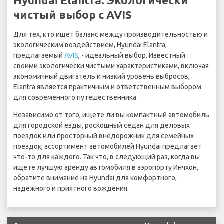
Hyundai Elantra: Экологически
чистый выбор с AVIS
Для тех, кто ищет баланс между производительностью и
экологическим воздействием, Hyundai Elantra,
предлагаемый
AVIS
, - идеальный выбор. Известный
своими экологически чистыми характеристиками, включая
экономичный двигатель и низкий уровень выбросов,
Elantra является практичным и ответственным выбором
для современного путешественника.
Независимо от того, ищете ли вы компактный автомобиль
для городской езды, роскошный седан для деловых
поездок или просторный внедорожник для семейных
поездок, ассортимент автомобилей Hyundai предлагает
что-то для каждого. Так что, в следующий раз, когда вы
ищете лучшую аренду автомобиля в аэропорту Инчхон,
обратите внимание на Hyundai для комфортного,
надежного и приятного вождения.