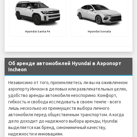
Hyundai Santa Fe
Hyundai Sonata
Об аренде автомобилей Hyundai в Аэропорт
Incheon
Независимо от того, приземляетесь ли вы на оживленном
аэропорту Инчхон в деловых или развлекательных целях,
удобство аренды автомобиля неоспоримо. Комфорт,
гибкость и свобода исследовать в своем темпе - всего
лишь несколько из преимуществ выбора личного
автомобиля перед общественным транспортом. А когда
дело доходит до надежного выбора аренды, Hyundai
выделяется как бренд, синонимичный качеству,
надежности и инновациям.