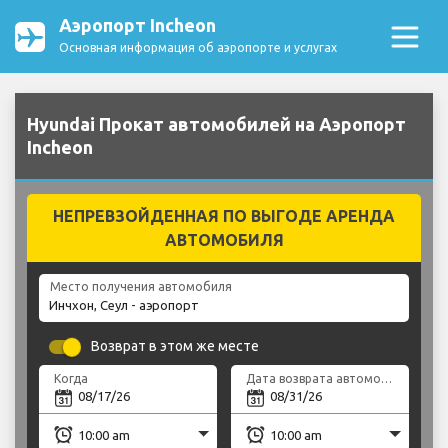
Аэропорт Incheon
Основная информация об аэропорте и услугах
Hyundai Прокат автомобилей на Аэропорт
Incheon
НЕПРЕВЗОЙДЕННАЯ ПО ВЫГОДЕ АРЕНДА
АВТОМОБИЛЯ
Место получения автомобиля
Возврат в этом же месте
Когда
Дата возврата автомобиля