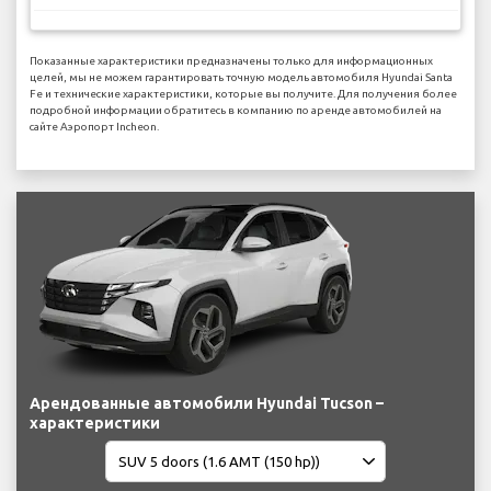
Показанные характеристики предназначены только для информационных
целей, мы не можем гарантировать точную модель автомобиля Hyundai Santa
Fe и технические характеристики, которые вы получите. Для получения более
подробной информации обратитесь в компанию по аренде автомобилей на
сайте Аэропорт Incheon.
Арендованные автомобили Hyundai Tucson –
характеристики