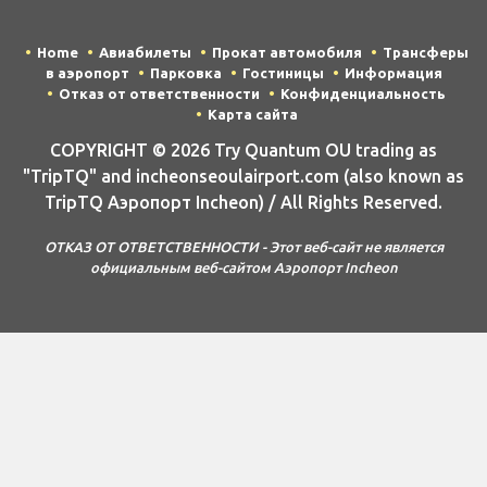
Home
Авиабилеты
Прокат автомобиля
Трансферы
в аэропорт
Парковка
Гостиницы
Информация
Отказ от ответственности
Конфиденциальность
Карта сайта
COPYRIGHT © 2026 Try Quantum OU trading as
"TripTQ" and incheonseoulairport.com (also known as
TripTQ Аэропорт Incheon) / All Rights Reserved.
ОТКАЗ ОТ ОТВЕТСТВЕННОСТИ - Этот веб-сайт не является
официальным веб-сайтом Аэропорт Incheon