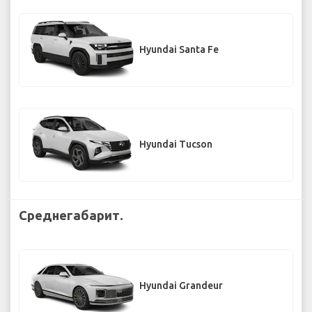
Hyundai Santa Fe
Hyundai Tucson
Среднегабарит.
Hyundai Grandeur