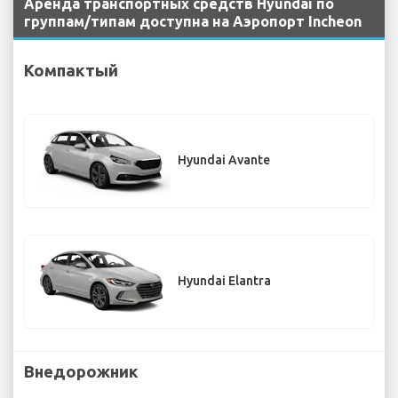
Аренда транспортных средств Hyundai по
группам/типам доступна на Аэропорт Incheon
Компактый
Hyundai Avante
Hyundai Elantra
Внедорожник