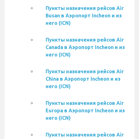
Пункты назначения рейсов Air
Busan в Аэропорт Incheon и из
него (ICN)
Пункты назначения рейсов Air
Canada в Аэропорт Incheon и из
него (ICN)
Пункты назначения рейсов Air
China в Аэропорт Incheon и из
него (ICN)
Пункты назначения рейсов Air
Europa в Аэропорт Incheon и из
него (ICN)
Пункты назначения рейсов Air