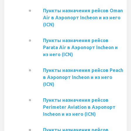
Пункты назначения рейсов Oman
Air в Аэропорт Incheon и из него
(ICN)
Пункты назначения рейсов
Parata Air в Аэропорт Incheon и
из него (ICN)
Пункты назначения рейсов Peach
в Аэропорт Incheon и из него
(ICN)
Пункты назначения рейсов
Perimeter Aviation в Аэропорт
Incheon и из него (ICN)
Пункты назначения рейсов