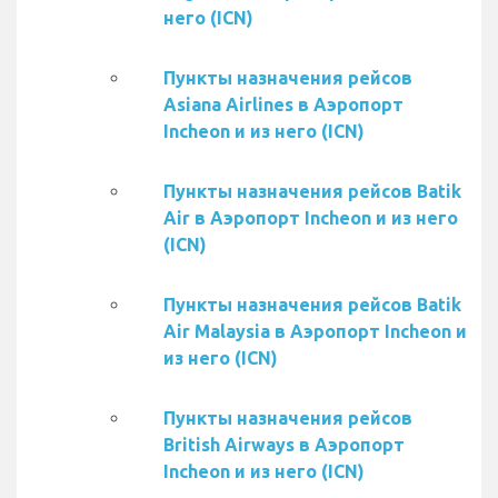
него (ICN)
Пункты назначения рейсов
Asiana Airlines в Аэропорт
Incheon и из него (ICN)
Пункты назначения рейсов Batik
Air в Аэропорт Incheon и из него
(ICN)
Пункты назначения рейсов Batik
Air Malaysia в Аэропорт Incheon и
из него (ICN)
Пункты назначения рейсов
British Airways в Аэропорт
Incheon и из него (ICN)