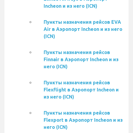
Incheon и из него (ICN)
Пункты назначения рейсов EVA
Air в Аэропорт Incheon и из него
(ICN)
Пункты назначения рейсов
Finnair в Аэропорт Incheon и из
него (ICN)
Пункты назначения рейсов
Flexflight в Аэропорт Incheon и
из него (ICN)
Пункты назначения рейсов
Flexport в Аэропорт Incheon и из
него (ICN)