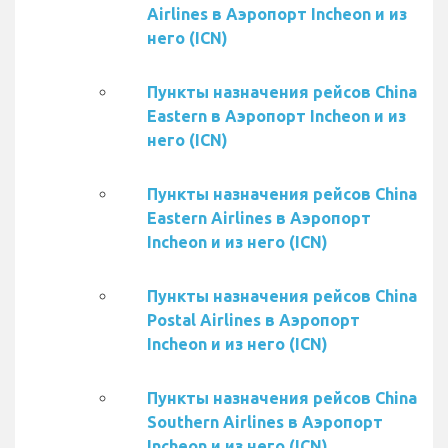
Airlines в Аэропорт Incheon и из
него (ICN)
Пункты назначения рейсов China
Eastern в Аэропорт Incheon и из
него (ICN)
Пункты назначения рейсов China
Eastern Airlines в Аэропорт
Incheon и из него (ICN)
Пункты назначения рейсов China
Postal Airlines в Аэропорт
Incheon и из него (ICN)
Пункты назначения рейсов China
Southern Airlines в Аэропорт
Incheon и из него (ICN)