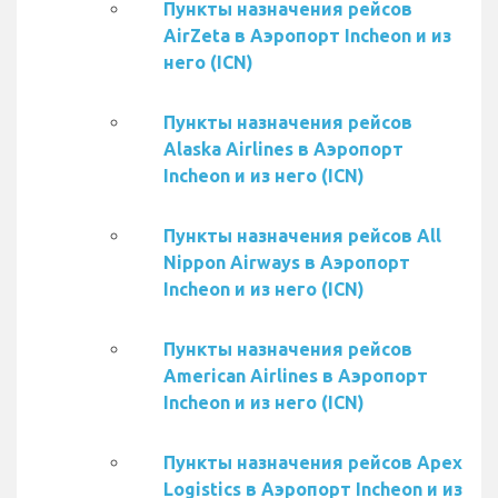
Пункты назначения рейсов
AirZeta в Аэропорт Incheon и из
него (ICN)
Пункты назначения рейсов
Alaska Airlines в Аэропорт
Incheon и из него (ICN)
Пункты назначения рейсов All
Nippon Airways в Аэропорт
Incheon и из него (ICN)
Пункты назначения рейсов
American Airlines в Аэропорт
Incheon и из него (ICN)
Пункты назначения рейсов Apex
Logistics в Аэропорт Incheon и из