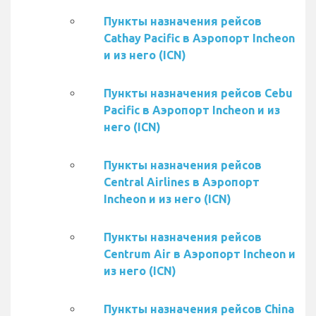
Пункты назначения рейсов
Cathay Pacific в Аэропорт Incheon
и из него (ICN)
Пункты назначения рейсов Cebu
Pacific в Аэропорт Incheon и из
него (ICN)
Пункты назначения рейсов
Central Airlines в Аэропорт
Incheon и из него (ICN)
Пункты назначения рейсов
Centrum Air в Аэропорт Incheon и
из него (ICN)
Пункты назначения рейсов China