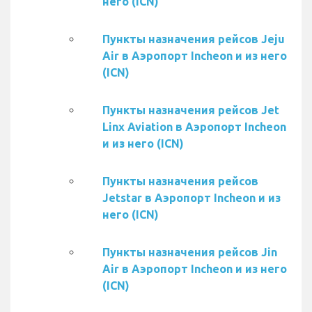
него (ICN)
Пункты назначения рейсов Jeju
Air в Аэропорт Incheon и из него
(ICN)
Пункты назначения рейсов Jet
Linx Aviation в Аэропорт Incheon
и из него (ICN)
Пункты назначения рейсов
Jetstar в Аэропорт Incheon и из
него (ICN)
Пункты назначения рейсов Jin
Air в Аэропорт Incheon и из него
(ICN)