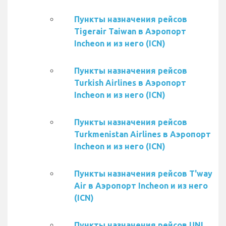
Пункты назначения рейсов
Tigerair Taiwan в Аэропорт
Incheon и из него (ICN)
Пункты назначения рейсов
Turkish Airlines в Аэропорт
Incheon и из него (ICN)
Пункты назначения рейсов
Turkmenistan Airlines в Аэропорт
Incheon и из него (ICN)
Пункты назначения рейсов T'way
Air в Аэропорт Incheon и из него
(ICN)
Пункты назначения рейсов UNI