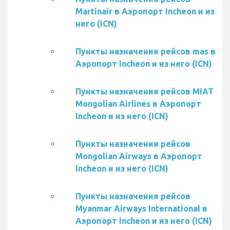
Martinair в Аэропорт Incheon и из
него (ICN)
Пункты назначения рейсов mas в
Аэропорт Incheon и из него (ICN)
Пункты назначения рейсов MIAT
Mongolian Airlines в Аэропорт
Incheon и из него (ICN)
Пункты назначения рейсов
Mongolian Airways в Аэропорт
Incheon и из него (ICN)
Пункты назначения рейсов
Myanmar Airways International в
Аэропорт Incheon и из него (ICN)