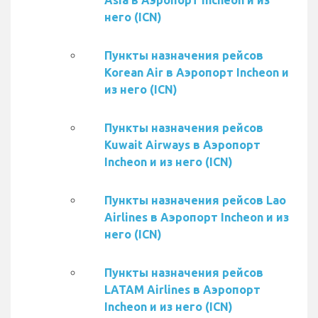
Asia в Аэропорт Incheon и из
него (ICN)
Пункты назначения рейсов
Korean Air в Аэропорт Incheon и
из него (ICN)
Пункты назначения рейсов
Kuwait Airways в Аэропорт
Incheon и из него (ICN)
Пункты назначения рейсов Lao
Airlines в Аэропорт Incheon и из
него (ICN)
Пункты назначения рейсов
LATAM Airlines в Аэропорт
Incheon и из него (ICN)