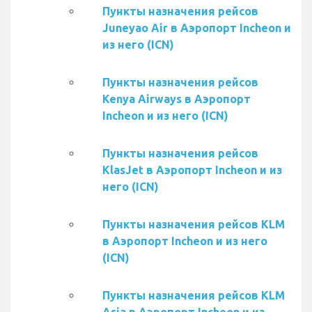
Пункты назначения рейсов
Juneyao Air в Аэропорт Incheon и
из него (ICN)
Пункты назначения рейсов
Kenya Airways в Аэропорт
Incheon и из него (ICN)
Пункты назначения рейсов
KlasJet в Аэропорт Incheon и из
него (ICN)
Пункты назначения рейсов KLM
в Аэропорт Incheon и из него
(ICN)
Пункты назначения рейсов KLM