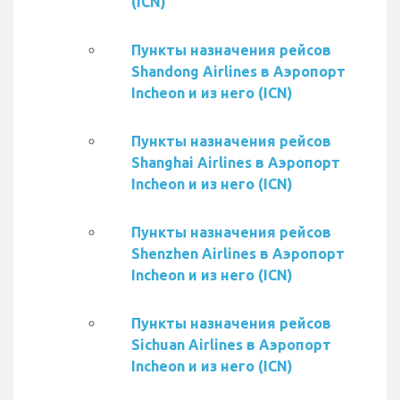
(ICN)
Пункты назначения рейсов
Shandong Airlines в Аэропорт
Incheon и из него (ICN)
Пункты назначения рейсов
Shanghai Airlines в Аэропорт
Incheon и из него (ICN)
Пункты назначения рейсов
Shenzhen Airlines в Аэропорт
Incheon и из него (ICN)
Пункты назначения рейсов
Sichuan Airlines в Аэропорт
Incheon и из него (ICN)