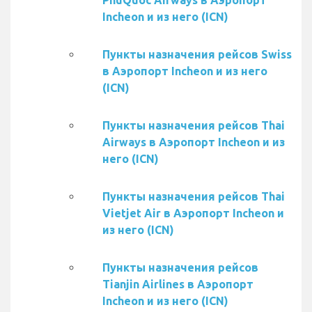
PhuQuoc Airways в Аэропорт
Incheon и из него (ICN)
Пункты назначения рейсов Swiss
в Аэропорт Incheon и из него
(ICN)
Пункты назначения рейсов Thai
Airways в Аэропорт Incheon и из
него (ICN)
Пункты назначения рейсов Thai
Vietjet Air в Аэропорт Incheon и
из него (ICN)
Пункты назначения рейсов
Tianjin Airlines в Аэропорт
Incheon и из него (ICN)