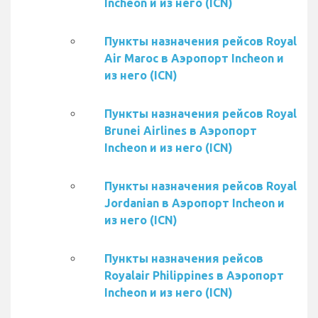
Incheon и из него (ICN)
Пункты назначения рейсов Royal
Air Maroc в Аэропорт Incheon и
из него (ICN)
Пункты назначения рейсов Royal
Brunei Airlines в Аэропорт
Incheon и из него (ICN)
Пункты назначения рейсов Royal
Jordanian в Аэропорт Incheon и
из него (ICN)
Пункты назначения рейсов
Royalair Philippines в Аэропорт
Incheon и из него (ICN)