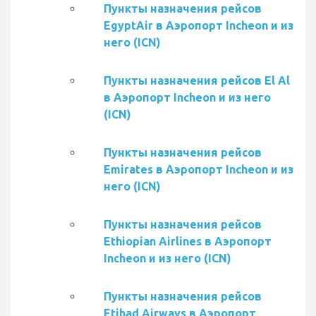
Пункты назначения рейсов
EgyptAir в Аэропорт Incheon и из
него (ICN)
Пункты назначения рейсов El Al
в Аэропорт Incheon и из него
(ICN)
Пункты назначения рейсов
Emirates в Аэропорт Incheon и из
него (ICN)
Пункты назначения рейсов
Ethiopian Airlines в Аэропорт
Incheon и из него (ICN)
Пункты назначения рейсов
Etihad Airways в Аэропорт