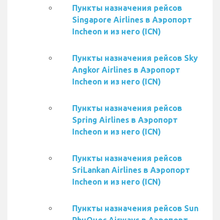
Пункты назначения рейсов
Singapore Airlines в Аэропорт
Incheon и из него (ICN)
Пункты назначения рейсов Sky
Angkor Airlines в Аэропорт
Incheon и из него (ICN)
Пункты назначения рейсов
Spring Airlines в Аэропорт
Incheon и из него (ICN)
Пункты назначения рейсов
SriLankan Airlines в Аэропорт
Incheon и из него (ICN)
Пункты назначения рейсов Sun