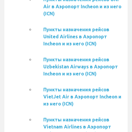
Air в Аэропорт Incheon и из него
(ICN)
Пункты назначения рейсов
United Airlines в Аэропорт
Incheon и из него (ICN)
Пункты назначения рейсов
Uzbekistan Airways в Аэропорт
Incheon и из него (ICN)
Пункты назначения рейсов
VietJet Air в Аэропорт Incheon и
из него (ICN)
Пункты назначения рейсов
Vietnam Airlines в Аэропорт