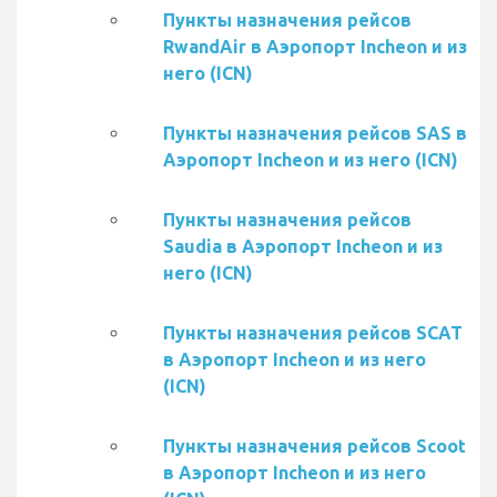
Пункты назначения рейсов
RwandAir в Аэропорт Incheon и из
него (ICN)
Пункты назначения рейсов SAS в
Аэропорт Incheon и из него (ICN)
Пункты назначения рейсов
Saudia в Аэропорт Incheon и из
него (ICN)
Пункты назначения рейсов SCAT
в Аэропорт Incheon и из него
(ICN)
Пункты назначения рейсов Scoot
в Аэропорт Incheon и из него