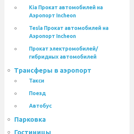
Kia Прокат автомобилей на
Аэропорт Incheon
Tesla Прокат автомобилей на
Аэропорт Incheon
Прокат электромобилей/
гибридных автомобилей
Трансферы в аэропорт
Такси
Поезд
Автобус
Парковка
Гостиницы