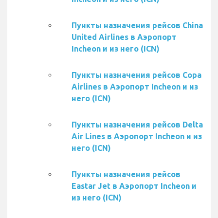
Пункты назначения рейсов China
United Airlines в Аэропорт
Incheon и из него (ICN)
Пункты назначения рейсов Copa
Airlines в Аэропорт Incheon и из
него (ICN)
Пункты назначения рейсов Delta
Air Lines в Аэропорт Incheon и из
него (ICN)
Пункты назначения рейсов
Eastar Jet в Аэропорт Incheon и
из него (ICN)