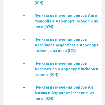
(ICN)
Пункты назначения рейсов Aero
Mongolia в Аэропорт Incheon и из
него (ICN)
Пункты назначения рейсов
Aerolineas Argentinas в Аэропорт
Incheon и из него (ICN)
Пункты назначения рейсов
Aeromexico в Аэропорт Incheon и
из него (ICN)
Пункты назначения рейсов Air
Astana в Аэропорт Incheon и из
него (ICN)