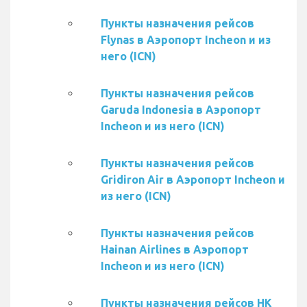
Пункты назначения рейсов
Flynas в Аэропорт Incheon и из
него (ICN)
Пункты назначения рейсов
Garuda Indonesia в Аэропорт
Incheon и из него (ICN)
Пункты назначения рейсов
Gridiron Air в Аэропорт Incheon и
из него (ICN)
Пункты назначения рейсов
Hainan Airlines в Аэропорт
Incheon и из него (ICN)
Пункты назначения рейсов HK