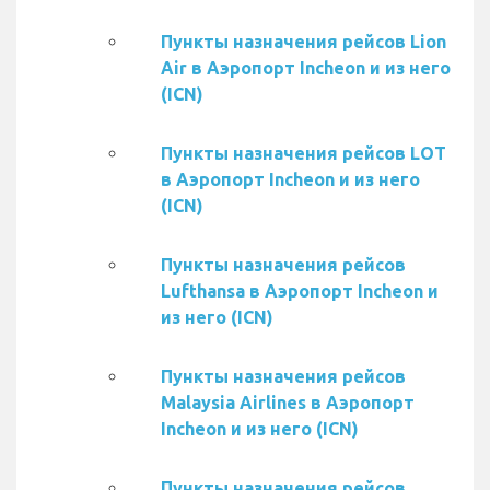
Пункты назначения рейсов Lion
Air в Аэропорт Incheon и из него
(ICN)
Пункты назначения рейсов LOT
в Аэропорт Incheon и из него
(ICN)
Пункты назначения рейсов
Lufthansa в Аэропорт Incheon и
из него (ICN)
Пункты назначения рейсов
Malaysia Airlines в Аэропорт
Incheon и из него (ICN)
Пункты назначения рейсов