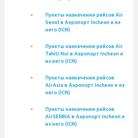
Пункты назначения рейсов Air
Seoul в Аэропорт Incheon и из
него (ICN)
Пункты назначения рейсов Air
Tahiti Nui в Аэропорт Incheon и
из него (ICN)
Пункты назначения рейсов
AirAsia в Аэропорт Incheon и из
него (ICN)
Пункты назначения рейсов
AirSERBIA в Аэропорт Incheon и
из него (ICN)