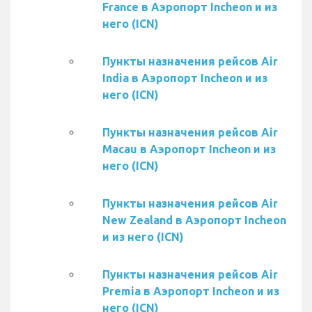
France в Аэропорт Incheon и из
него (ICN)
Пункты назначения рейсов Air
India в Аэропорт Incheon и из
него (ICN)
Пункты назначения рейсов Air
Macau в Аэропорт Incheon и из
него (ICN)
Пункты назначения рейсов Air
New Zealand в Аэропорт Incheon
и из него (ICN)
Пункты назначения рейсов Air
Premia в Аэропорт Incheon и из
него (ICN)