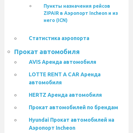
Пункты назначения рейсов
ZIPAIR в Аэропорт Incheon и из
него (ICN)
Статистика аэропорта
Прокат автомобиля
AVIS Аренда автомобиля
LOTTE RENT A CAR Аренда
автомобиля
HERTZ Аренда автомобиля
Прокат автомобилей по брендам
Hyundai Прокат автомобилей на
Аэропорт Incheon