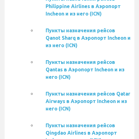
Philippine Airlines в Аэропорт
Incheon и из него (ICN)
Пункты назначения рейсов
Qanot Sharq в Аэропорт Incheon и
из него (ICN)
Пункты назначения рейсов
Qantas в Аэропорт Incheon и из
него (ICN)
Пункты назначения рейсов Qatar
Airways в Аэропорт Incheon и из
него (ICN)
Пункты назначения рейсов
Qingdao Airlines в Аэропорт