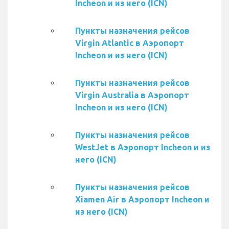
Incheon и из него (ICN)
Пункты назначения рейсов
Virgin Atlantic в Аэропорт
Incheon и из него (ICN)
Пункты назначения рейсов
Virgin Australia в Аэропорт
Incheon и из него (ICN)
Пункты назначения рейсов
WestJet в Аэропорт Incheon и из
него (ICN)
Пункты назначения рейсов
Xiamen Air в Аэропорт Incheon и
из него (ICN)