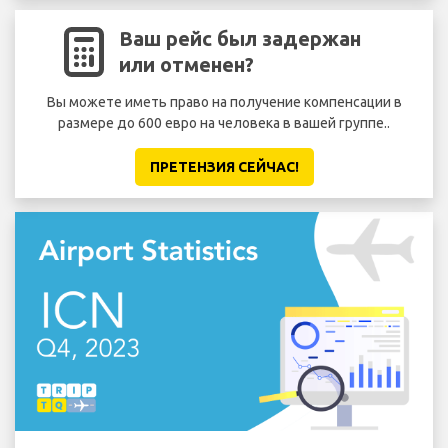
Ваш рейс был задержан
или отменен?
Вы можете иметь право на получение компенсации в
размере до 600 евро на человека в вашей группе..
ПРЕТЕНЗИЯ CЕЙЧАС!