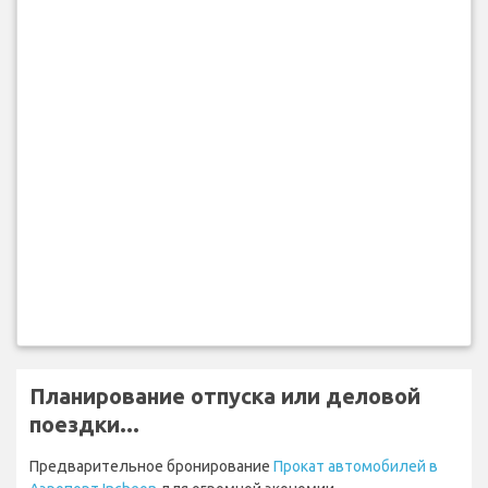
Планирование отпуска или деловой
поездки...
Предварительное бронирование
Прокат автомобилей в